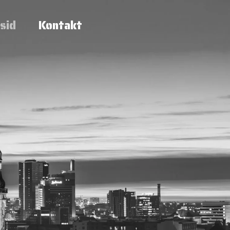
sid
Kontakt